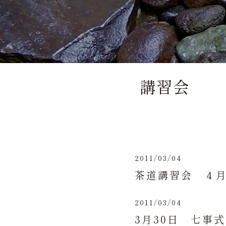
講習会
2011/03/04
茶道講習会 ４
2011/03/04
3月30日 七事