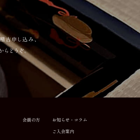
会員の方
お知らせ・コラム
ご入会案内