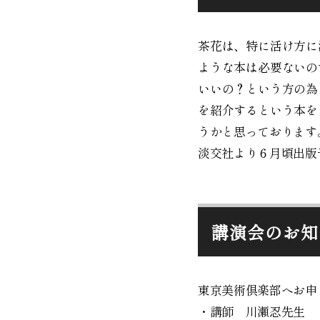
茶花は、特に活け方に
ような本は必要ないの
いいの？という方の為
を紹介するという本を
うかと思っております
淡交社より６月頃出
講演会のお知
東京美術倶楽部へお申
・講師 川瀬忍先生