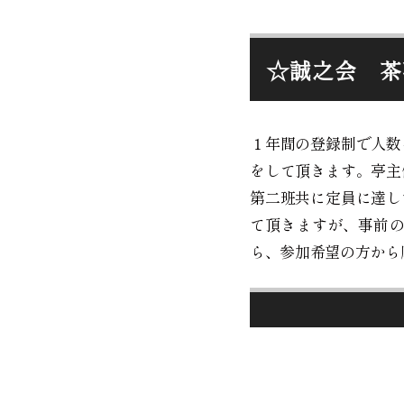
☆誠之会 茶
１年間の登録制で人数
をして頂きます。亭主
第二班共に定員に達し
て頂きますが、事前
ら、参加希望の方から