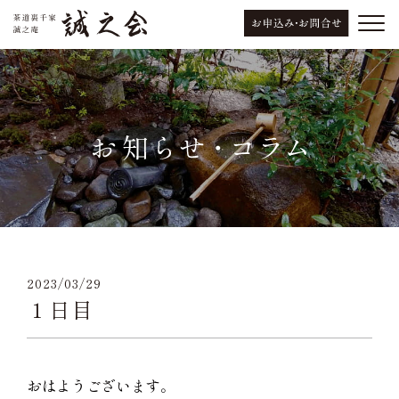
2023/03/29
１日目
おはようございます。