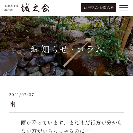
2021/07/07
雨
雨が降っています、まだまだ行方が分から
ない方がいらっしゃるのに…