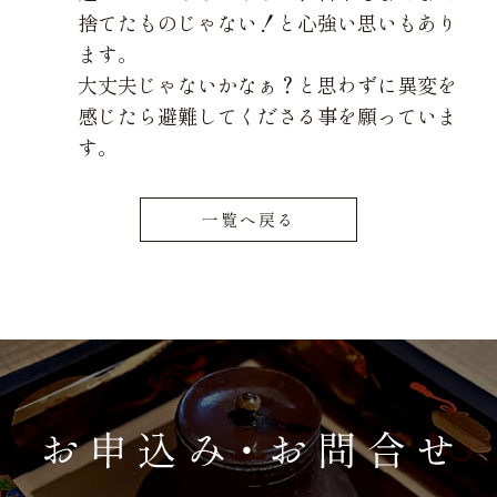
捨てたものじゃない！と心強い思いもあり
ます。
大丈夫じゃないかなぁ？と思わずに異変を
感じたら避難してくださる事を願っていま
す。