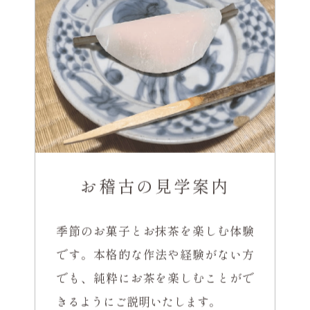
お稽古の見学案内
季節のお菓子とお抹茶を楽しむ体験
です。本格的な作法や経験がない方
でも、純粋にお茶を楽しむことがで
きるようにご説明いたします。