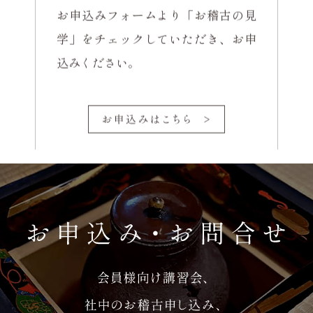
お申込みフォームより「お稽古の見
学」をチェックしていただき、お申
込みください。