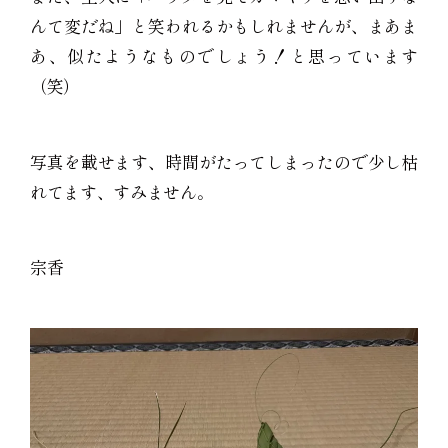
んて変だね」と笑われるかもしれませんが、まあま
あ、似たようなものでしょう！と思っています
（笑）
写真を載せます、時間がたってしまったので少し枯
れてます、すみません。
宗香