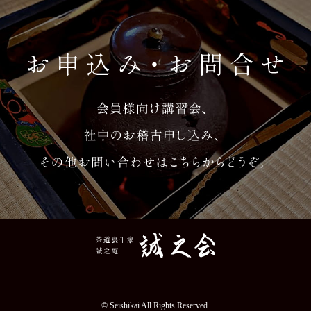
© Seishikai All Rights Reserved.