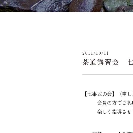
2011/10/11
茶道講習会 
【七事式の会】（申し
会員の方でご興味を
楽しく指導させて頂