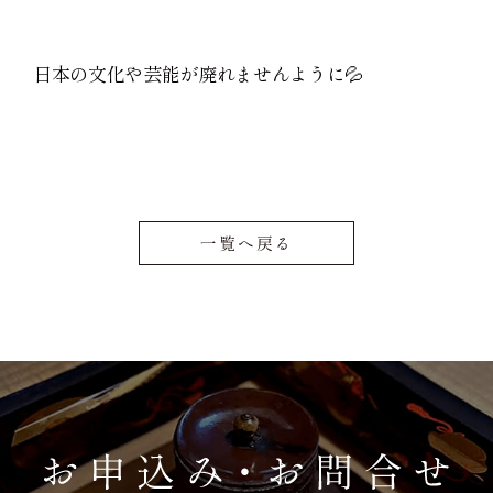
日本の文化や芸能が廃れませんように💦