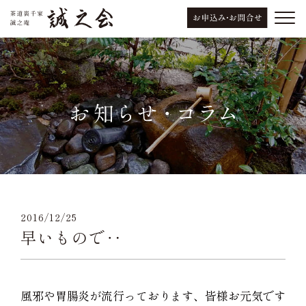
2016/12/25
早いもので‥
風邪や胃腸炎が流行っております、皆様お元気です