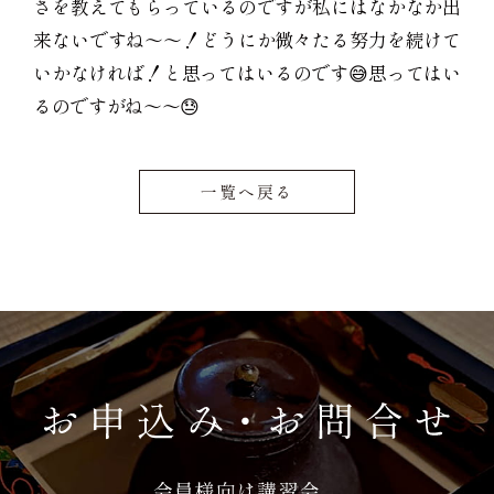
さを教えてもらっているのですが私にはなかなか出
来ないですね〜〜！どうにか微々たる努力を続けて
いかなければ！と思ってはいるのです😅思ってはい
るのですがね〜〜😓