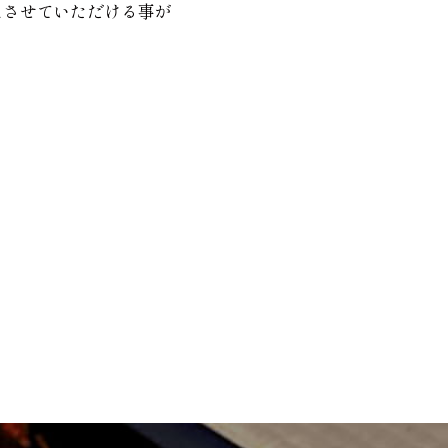
えさせていただける事が