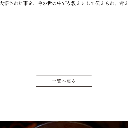
大悟された事を、今の世の中でも教えとして伝えられ、考