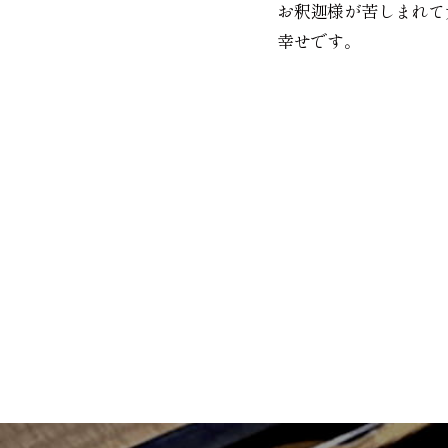
お釈迦様が苦しまれて
幸せです。