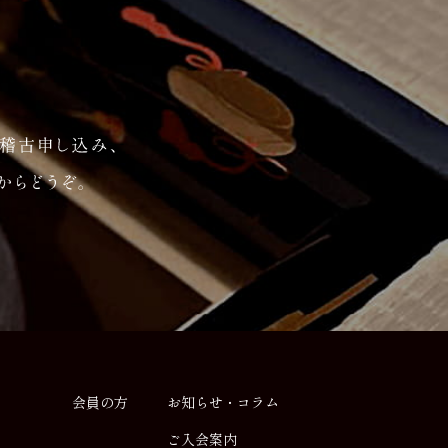
会員の方
お知らせ・コラム
ご入会案内