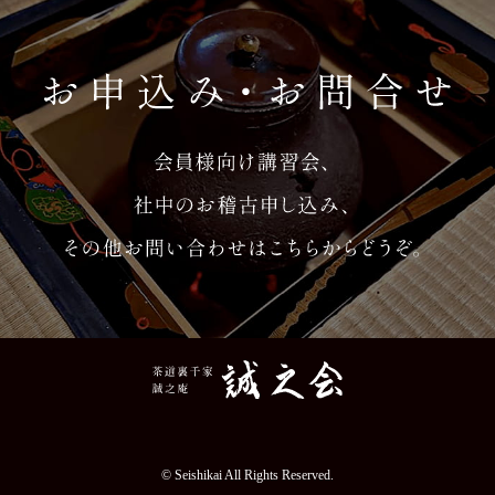
© Seishikai All Rights Reserved.