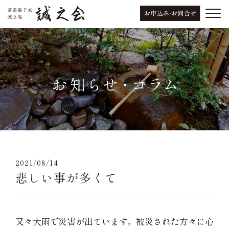
2021/08/14
悲しい事が多くて
又々大雨で災害が出ています。被災された方々に心