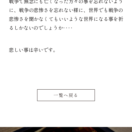
戦争で無念にも亡くなった方々の事を忘れないよう
に、戦争の悲惨さを忘れない様に、世界でも戦争の
悲惨さを聞かなくてもいいような世界になる事を祈
るしかないのでしょうか‥‥
悲しい事は辛いです。