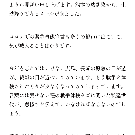
よりお見舞い申し上げます。熊本の幼馴染から、土
砂降りで💧とメールが来ました。
コロナでの緊急事態宣言も多くの都市に出ていて、
気が滅入ることばかりです。
今年も忘れてはいけない広島、長崎の原爆の日が過
ぎ、終戦の日が近づいてきています。もう戦争を体
験された方々が少なくなってきてしまっています。
言葉には表せない程の戦争体験を直に聞いた私達世
代が、悲惨さを伝えていかなければならないのでし
ょう。