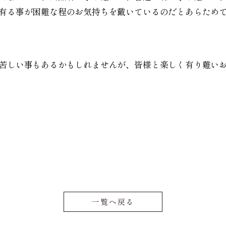
有る事が困難な程のお気持ちを戴いているのだとあらため
苦しい事もあるかもしれませんが、皆様と楽しく有り難い