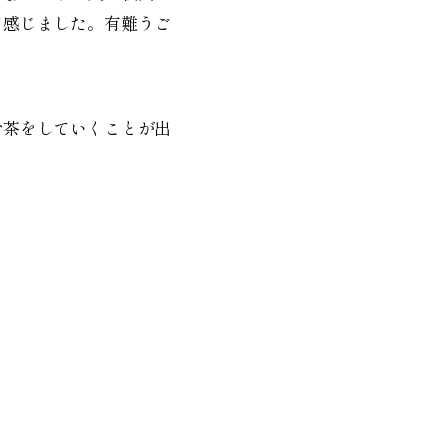
て感じました。有難うご
お茶をしていくことが出