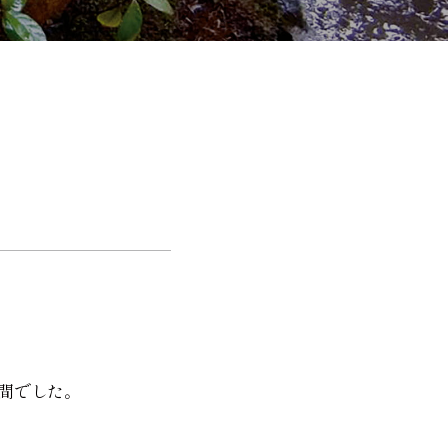
間でした。