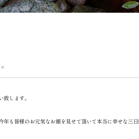
た。
い致します。
今年も皆様のお元気なお顔を見せて頂いて本当に幸せな三日