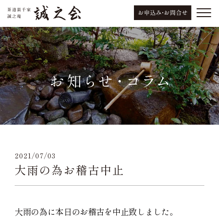
2021/07/03
大雨の為お稽古中止
大雨の為に本日のお稽古を中止致しました。