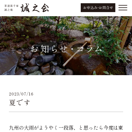
2023/07/16
夏です
九州の大雨がようやく一段落、と思ったら今度は東