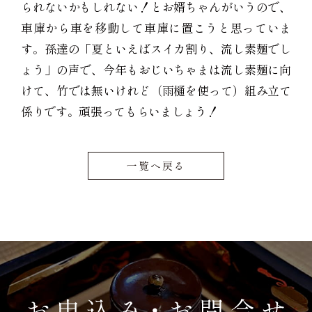
られないかもしれない！とお婿ちゃんがいうので、
車庫から車を移動して車庫に置こうと思っていま
す。孫達の「夏といえばスイカ割り、流し素麺でし
ょう」の声で、今年もおじいちゃまは流し素麺に向
けて、竹では無いけれど（雨樋を使って）組み立て
係りです。頑張ってもらいましょう！