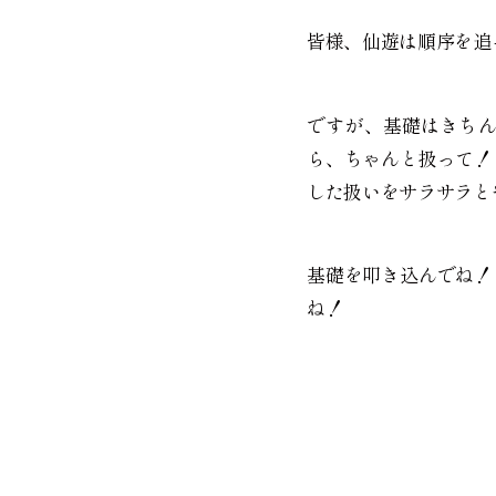
皆様、仙遊は順序を追
ですが、基礎はきち
ら、ちゃんと扱って！
した扱いをサラサラと
基礎を叩き込んでね！
ね！