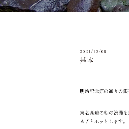
2021/12/09
基本
明治記念館の通りの銀
東名高速の朝の渋滞を
る！とホッとします。