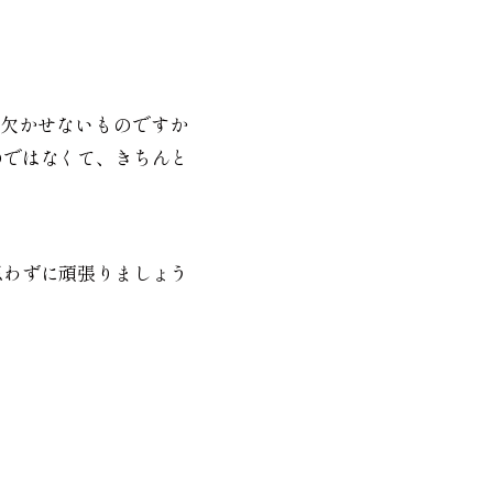
欠かせないものですか
のではなくて、きちんと
思わずに頑張りましょう