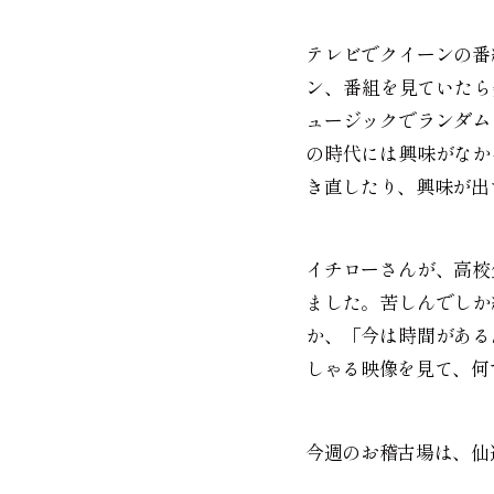
テレビでクイーンの番
ン、番組を見ていたら
ュージックでランダム
の時代には興味がなか
き直したり、興味が出
イチローさんが、高校
ました。苦しんでしか
か、「今は時間がある
しゃる映像を見て、何
今週のお稽古場は、仙