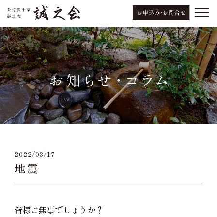
2022/03/17
地震
皆様ご無事でしょうか？