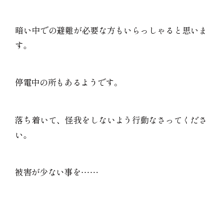
暗い中での避難が必要な方もいらっしゃると思いま
す。
停電中の所もあるようです。
落ち着いて、怪我をしないよう行動なさってくださ
い。
被害が少ない事を……