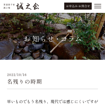
2022/10/16
名残りの時期
早いものでもう名残り、現代では感じにくいですが