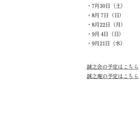
・7月30日（土）
・8月 7日（日） 
・8月22日（月） 
・9月 4日（日） 
・9月21日（水） 
誠之会の予定はこちら
誠之庵の予定はこちら