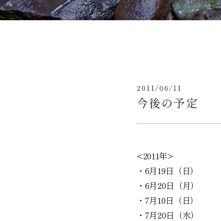
2011/06/11
今後の予定
<2011年>
・6月19日（日） 
・6月20日（月） 
・7月10日（日） 
・7月20日（水） 