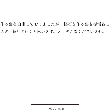
を作る事を自粛しておりましたが、懐石を作る事も復活致し
）のインスタに載せていくと思います。どうぞご覧くださいませ。