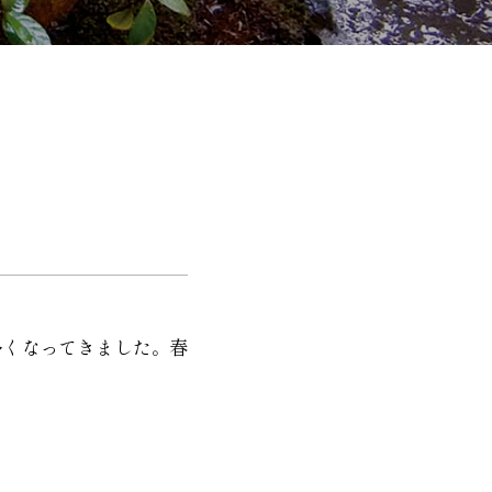
多くなってきました。春