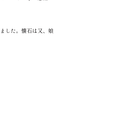
ました。懐石は又、娘