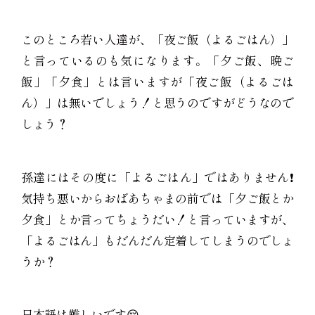
このところ若い人達が、「夜ご飯（よるごはん）」
と言っているのも気になります。「夕ご飯、晩ご
飯」「夕食」とは言いますが「夜ご飯（よるごは
ん）」は無いでしょう！と思うのですがどうなので
しょう？
孫達にはその度に「よるごはん」ではありません❗️
気持ち悪いからおばあちゃまの前では「夕ご飯とか
夕食」とか言ってちょうだい！と言っていますが、
「よるごはん」もだんだん定着してしまうのでしょ
うか？
日本語は難しいです😔