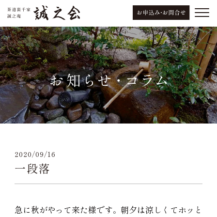
2020/09/16
一段落
急に秋がやって来た様です。朝夕は涼しくてホッと