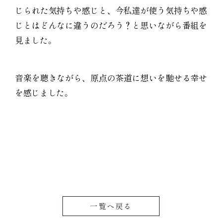
じられた気持ちや感じと、今私達が使う気持ちや感
じとはどんなに違うのだろう？と思いながら番組を
見ました。
音楽を聴きながら、原点の茶道に想いを馳せる幸せ
を感じました。