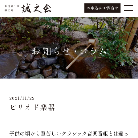
2021/11/25
ピリオド楽器
子供の頃から堅苦しいクラシック音楽番組とは違っ