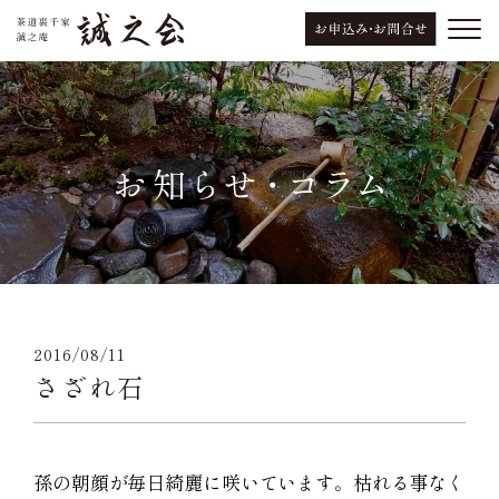
2016/08/11
さざれ石
孫の朝顔が毎日綺麗に咲いています。枯れる事なく