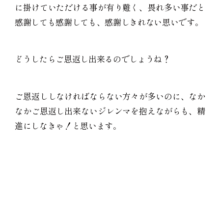
に掛けていただける事が有り難く、畏れ多い事だと
感謝しても感謝しても、感謝しきれない思いです。
どうしたらご恩返し出来るのでしょうね？
ご恩返ししなければならない方々が多いのに、なか
なかご恩返し出来ないジレンマを抱えながらも、精
進にしなきゃ！と思います。