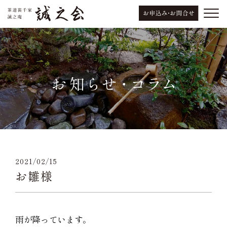
2021/02/15
お雛様
雨が降っています。