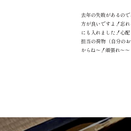
去年の失敗があるので
方が良いですよ！忘れ
にも入れました！心配
担当の荷物（自分のお
からね〜！頑張れ〜〜