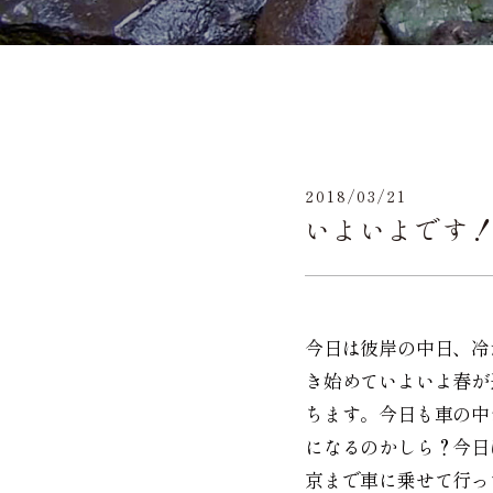
2018/03/21
いよいよです
今日は彼岸の中日、冷
き始めていよいよ春が
ちます。今日も車の中
になるのかしら？今日
京まで車に乗せて行っ