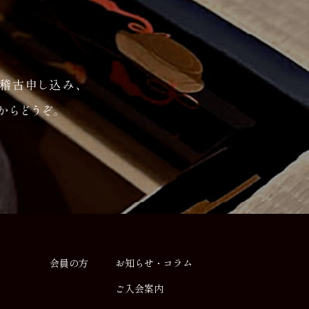
会員の方
お知らせ・コラム
ご入会案内