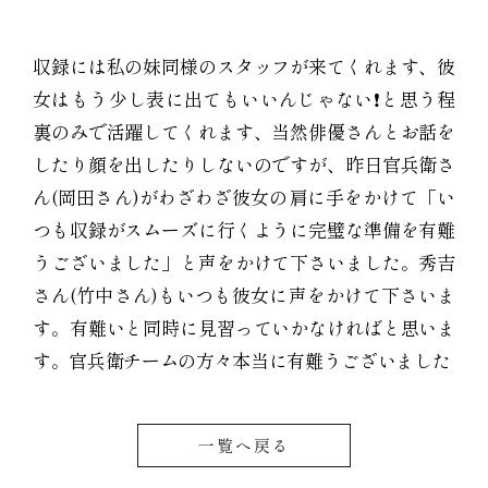
収録には私の妹同様のスタッフが来てくれます、彼
女はもう少し表に出てもいいんじゃない❗と思う程
裏のみで活躍してくれます、当然俳優さんとお話を
したり顔を出したりしないのですが、昨日官兵衛さ
ん(岡田さん)がわざわざ彼女の肩に手をかけて「い
つも収録がスムーズに行くように完璧な準備を有難
うございました」と声をかけて下さいました。秀吉
さん(竹中さん)もいつも彼女に声をかけて下さいま
す。有難いと同時に見習っていかなければと思いま
す。官兵衛チームの方々本当に有難うございました