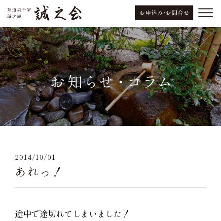
2014/10/01
あれっ！
途中で途切れてしまいました！